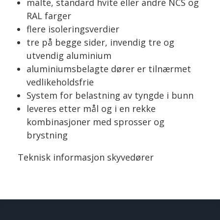
malte, standard hvite eller andre NCS og
RAL farger
flere isoleringsverdier
tre på begge sider, invendig tre og
utvendig aluminium
aluminiumsbelagte dører er tilnærmet
vedlikeholdsfrie
System for belastning av tyngde i bunn
leveres etter mål og i en rekke
kombinasjoner med sprosser og
brystning
Teknisk informasjon skyvedører